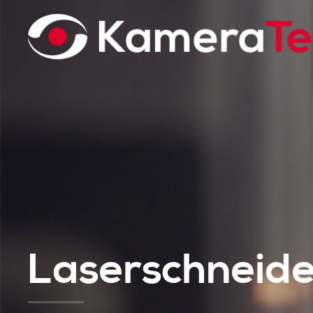
Laserschneid