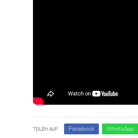
Facebook
WhatsApp
TEILEN AUF