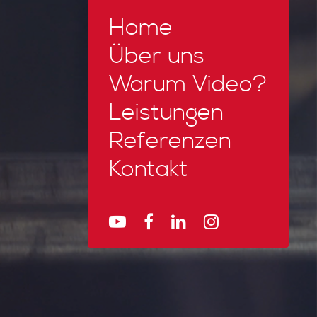
Home
Über uns
Warum Video?
Leistungen
Referenzen
Kontakt