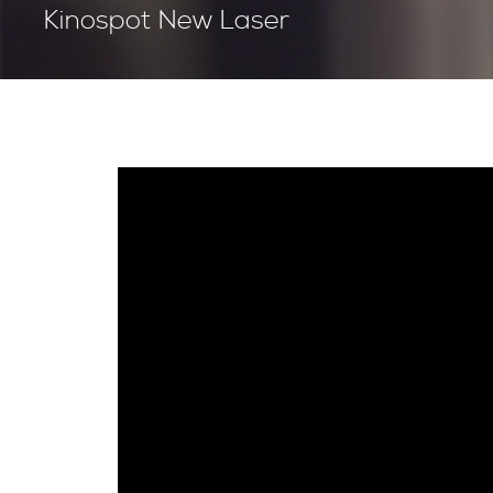
Kinospot New Laser