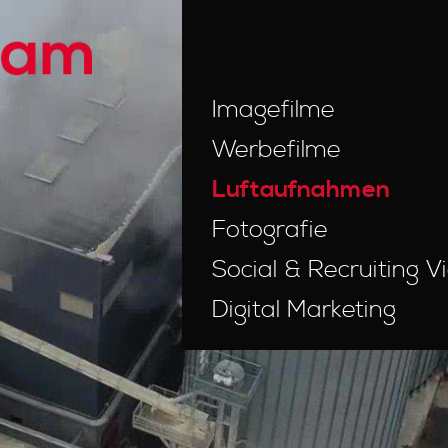
Imagefilme
Werbefilme
Luftaufnahmen
Fotografie
Social & Recruiting V
Digital Marketing