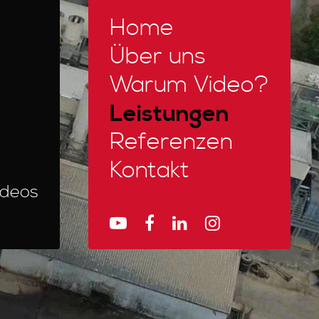
Home
Über uns
Warum Video?
Leistungen
Referenzen
Kontakt
ideos