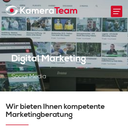
Digital Marketing
Social Media
Wir bieten Ihnen kompetente
Marketingberatung