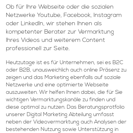
Ob für Ihre Webseite oder die sozialen
Netzwerke Youtube, Facebook, Instagram
oder LinkedIn, wir stehen Ihnen als
kompetenter Berater zur Vermarktung
Ihres Videos und weiterem Content
professionell zur Seite.
Heutzutage ist es für Unternehmen, sei es B2C
oder B2B, unausweichlich auch online Präsenz zu
zeigen und das Marketing ebenfalls auf soziale
Netzwerke und eine optimierte Webseite
auszuweiten. Wir helfen Ihnen dabei, die für Sie
wichtigen Vermarktungskanäle zu finden und
diese optimal zu nutzen. Das Beratungsprotfolio
unserer Digital Marketing Abteilung umfasst
neben der Videovermarktung auch Analysen der
bestehenden Nutzung sowie Unterstützung in