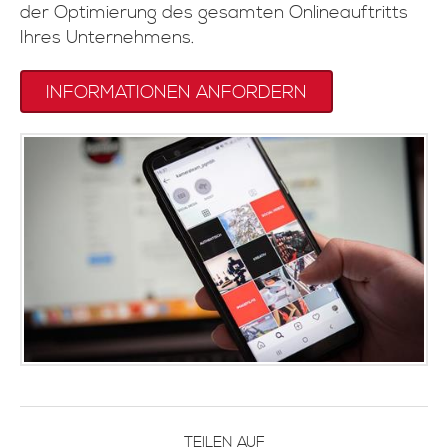
der Optimierung des gesamten Onlineauftritts
Ihres Unternehmens.
INFORMATIONEN ANFORDERN
TEILEN AUF