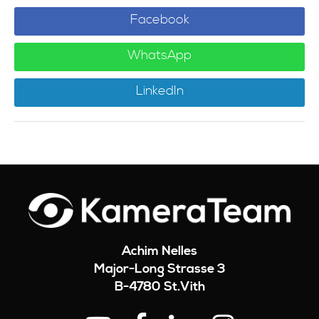
Facebook
WhatsApp
LinkedIn
Achim Nelles
Major-Long Strasse 3
B-
4780
St.Vith