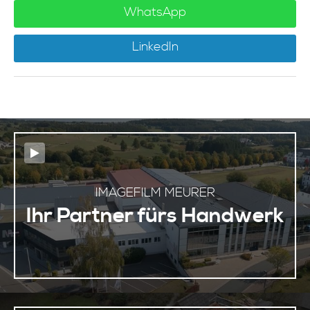
WhatsApp
LinkedIn
IMAGEFILM MEURER
Ihr Partner fürs Handwerk