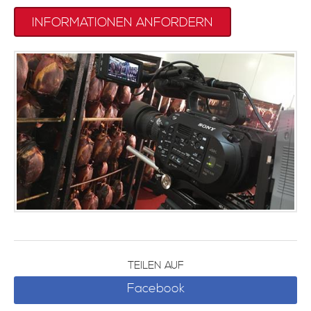
INFORMATIONEN ANFORDERN
TEILEN AUF
Facebook