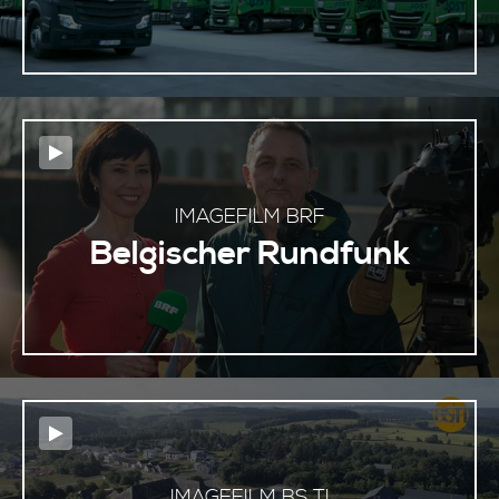
IMAGEFILM BRF
Belgischer Rundfunk
IMAGEFILM BS TI