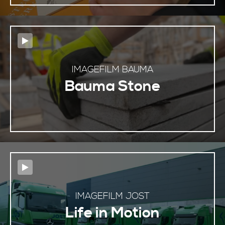
IMAGEFILM BAUMA
Bauma Stone
IMAGEFILM JOST
Life in Motion