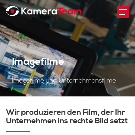
Imagefilme
Imagefilme und Unternehmensfilme
Wir produzieren den Film, der Ihr
Unternehmen ins rechte Bild setzt