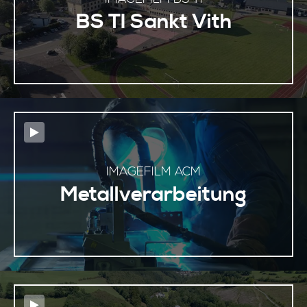
BS TI Sankt Vith
IMAGEFILM ACM
Metallverarbeitung