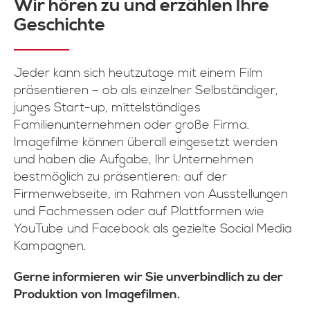
Wir hören zu und erzählen Ihre
Geschichte
Jeder kann sich heutzutage mit einem Film
präsentieren – ob als einzelner Selbständiger,
junges Start-up, mittelständiges
Familienunternehmen oder große Firma.
Imagefilme können überall eingesetzt werden
und haben die Aufgabe, Ihr Unternehmen
bestmöglich zu präsentieren: auf der
Firmenwebseite, im Rahmen von Ausstellungen
und Fachmessen oder auf Plattformen wie
YouTube und Facebook als gezielte Social Media
Kampagnen.
Gerne informieren wir Sie unverbindlich zu der
Produktion von Imagefilmen.