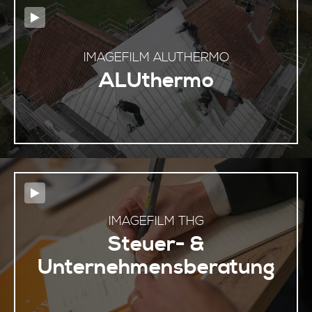
IMAGEFILM ALUTHERMO
ALUthermo
IMAGEFILM THG
Steuer- &
Unternehmensberatung