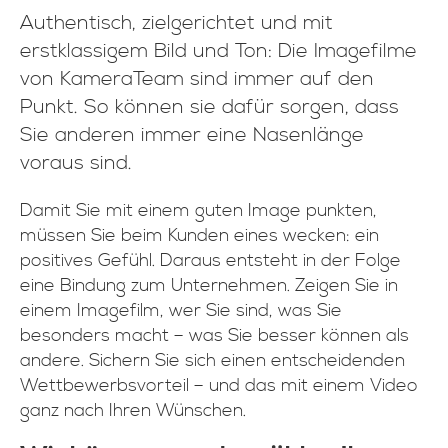
Authentisch, zielgerichtet und mit
erstklassigem Bild und Ton: Die Imagefilme
von KameraTeam sind immer auf den
Punkt. So können sie dafür sorgen, dass
Sie anderen immer eine Nasenlänge
voraus sind.
Damit Sie mit einem guten Image punkten,
müssen Sie beim Kunden eines wecken: ein
positives Gefühl. Daraus entsteht in der Folge
eine Bindung zum Unternehmen. Zeigen Sie in
einem Imagefilm, wer Sie sind, was Sie
besonders macht – was Sie besser können als
andere. Sichern Sie sich einen entscheidenden
Wettbewerbsvorteil – und das mit einem Video
ganz nach Ihren Wünschen.