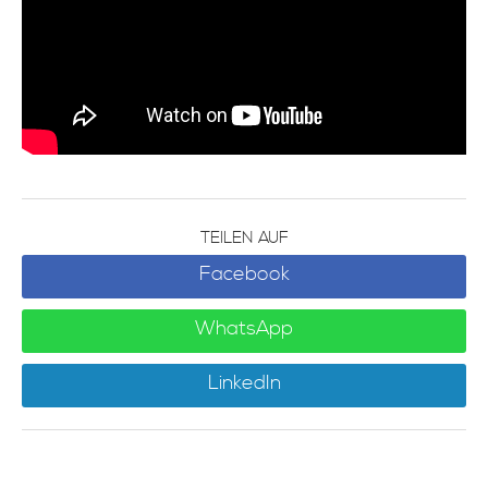
TEILEN AUF
Facebook
WhatsApp
LinkedIn